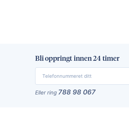
Bli oppringt innen 24 timer
788 98 067
Eller ring