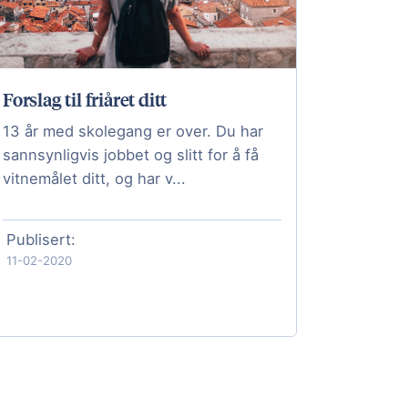
Forslag til friåret ditt
13 år med skolegang er over. Du har
sannsynligvis jobbet og slitt for å få
vitnemålet ditt, og har v...
Publisert:
11-02-2020