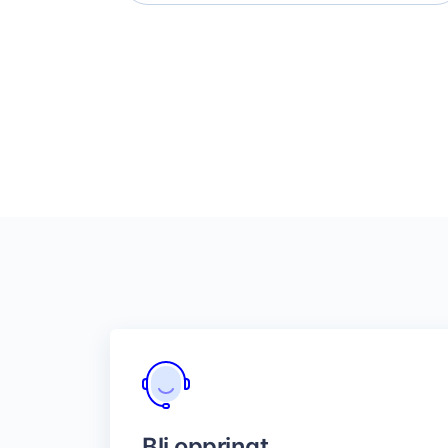
Bli oppringt