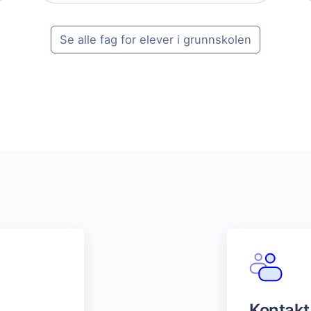
Se alle fag for elever i grunnskolen
Kontakt