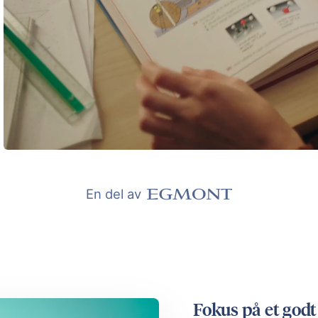
En del av
Fokus på et godt