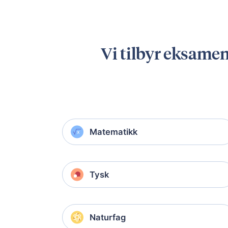
Vi tilbyr eksamen
Matematikk
Tysk
Naturfag