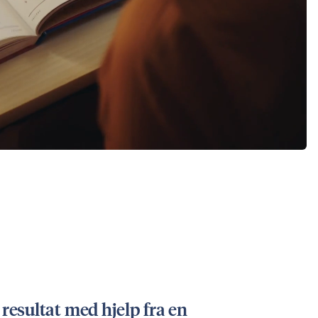
 resultat med hjelp fra en