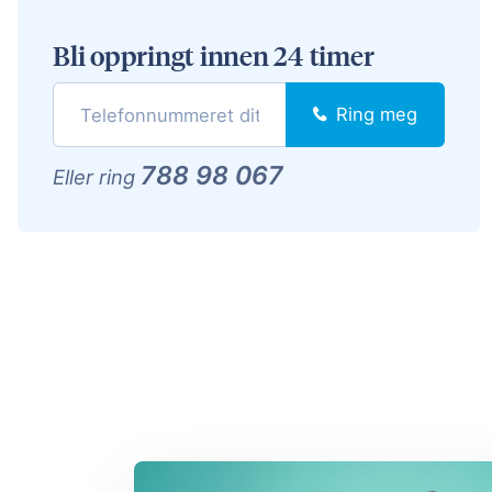
Bli oppringt innen 24 timer
Ring meg
788 98 067
Eller ring