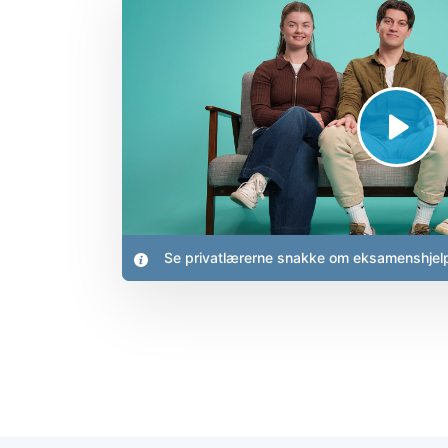
Se privatlærerne snakke om eksamenshjel