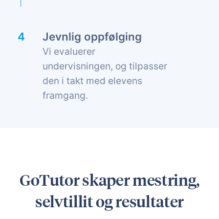
Jevnlig oppfølging
Vi evaluerer
undervisningen, og tilpasser
den i takt med elevens
framgang.
GoTutor skaper mestring,
selvtillit og resultater