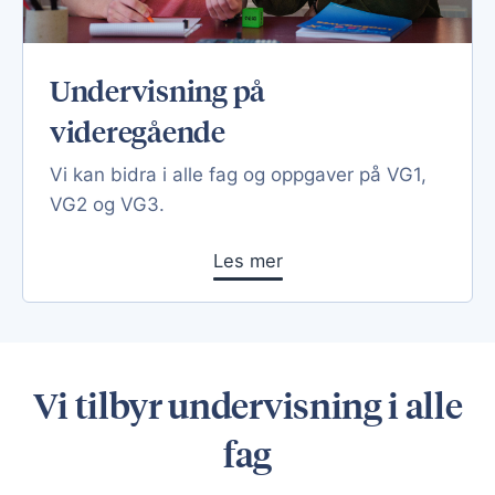
Undervisning på
videregående
Vi kan bidra i alle fag og oppgaver på VG1,
VG2 og VG3.
Les mer
Vi tilbyr undervisning i alle
fag