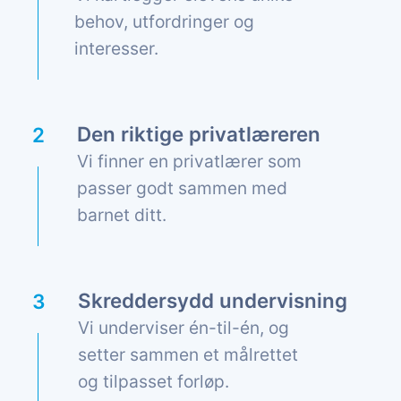
behov, utfordringer og
interesser.
Den riktige privatlæreren
Vi finner en privatlærer som
passer godt sammen med
barnet ditt.
Skreddersydd undervisning
Vi underviser én-til-én, og
setter sammen et målrettet
og tilpasset forløp.