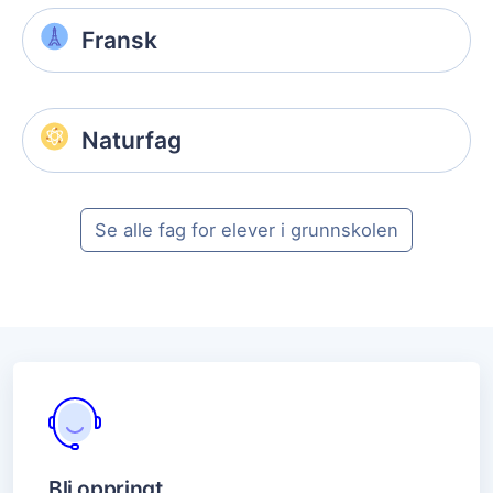
Fransk
Naturfag
Se alle fag for elever i grunnskolen
Bli oppringt