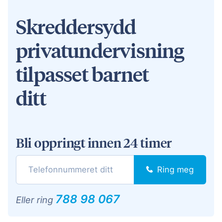
Skreddersydd
privatundervisning
tilpasset barnet
ditt
Bli oppringt innen 24 timer
Ring meg
788 98 067
Eller ring