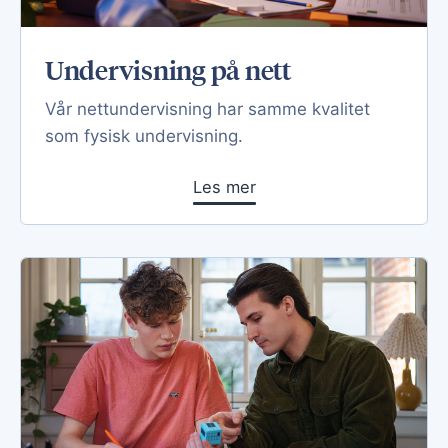
Undervisning på nett
Vår nettundervisning har samme kvalitet
som fysisk undervisning.
Les mer