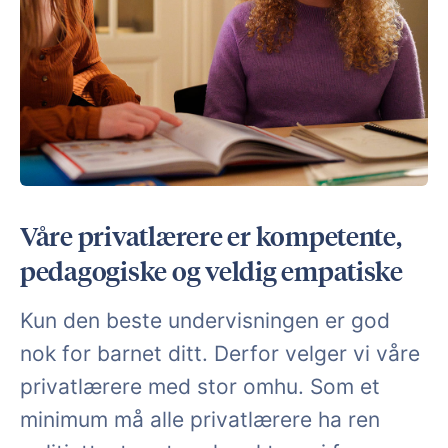
Våre privatlærere er kompetente,
pedagogiske og veldig empatiske
Kun den beste undervisningen er god
nok for barnet ditt. Derfor velger vi våre
privatlærere med stor omhu. Som et
minimum må alle privatlærere ha ren