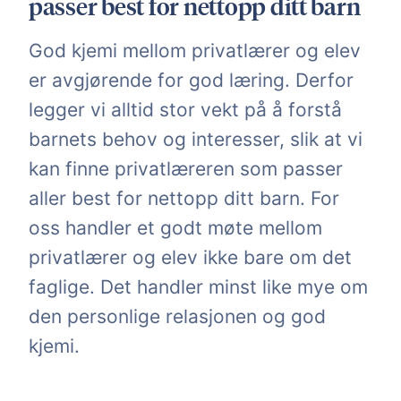
passer best for nettopp ditt barn
God kjemi mellom privatlærer og elev
er avgjørende for god læring. Derfor
legger vi alltid stor vekt på å forstå
barnets behov og interesser, slik at vi
kan finne privatlæreren som passer
aller best for nettopp ditt barn. For
oss handler et godt møte mellom
privatlærer og elev ikke bare om det
faglige. Det handler minst like mye om
den personlige relasjonen og god
kjemi.