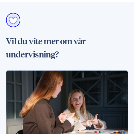
Vil du vite mer om vår
undervisning?