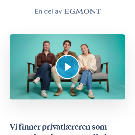
En del av
Vi finner privatlæreren som