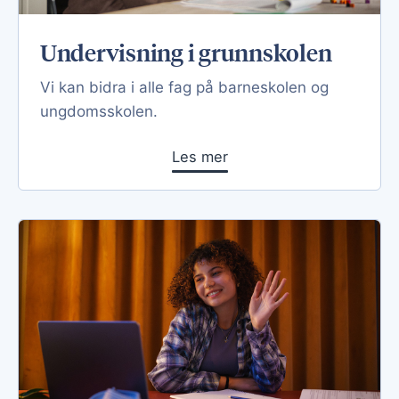
Undervisning i grunnskolen
Vi kan bidra i alle fag på barneskolen og
ungdomsskolen.
Les mer