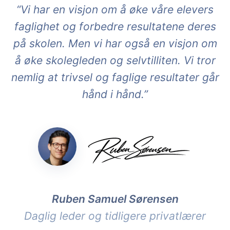
“Vi har en visjon om å øke våre elevers
faglighet og forbedre resultatene deres
på skolen. Men vi har også en visjon om
å øke skolegleden og selvtilliten. Vi tror
nemlig at trivsel og faglige resultater går
hånd i hånd.”
Ruben Samuel Sørensen
Daglig leder og tidligere privatlærer