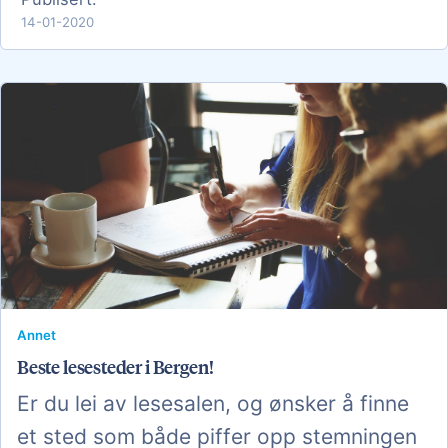
14-01-2020
Annet
Beste lesesteder i Bergen!
Er du lei av lesesalen, og ønsker å finne
et sted som både piffer opp stemningen