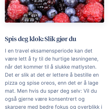
Spis deg klok: Slik gjør du
I en travel eksamensperiode kan det
være lett å ty til de hurtige løsningene,
når det kommer til å slukke matlysten.
Det er slik at det er lettere å bestille en
pizza og spise oreos, enn det er å lage
mat. Men hvis du spør deg selv: Vil du
også gjerne være konsentrert og
skarpere med bedre fokus og overblikk i