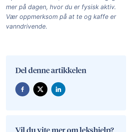
mer på dagen, hvor du er fysisk aktiv.
Vær oppmerksom på at te og kaffe er
vanndrivende.
Del denne artikkelen
Vil du vite mer om lekshjelp?