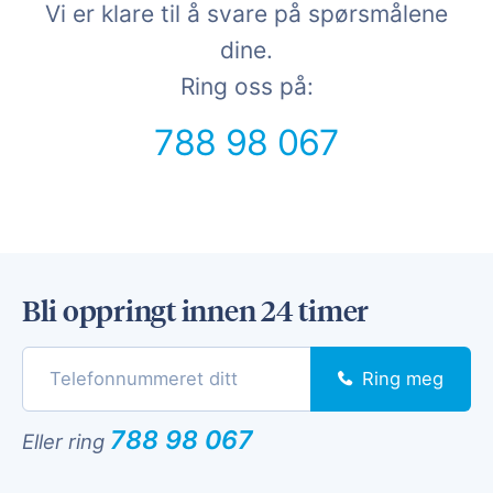
Vi er klare til å svare på spørsmålene
dine.
Ring oss på:
788 98 067
Bli oppringt innen 24 timer
Ring meg
788 98 067
Eller ring