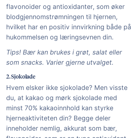
flavonoider og antioxidanter, som øker
blodgjennomstrømningen til hjernen,
hvilket har en positiv innvirkning både på
hukommelsen og læringsevnen din.
Tips! Bær kan brukes i grøt, salat eller
som snacks. Varier gjerne utvalget.
2. Sjokolade
Hvem elsker ikke sjokolade? Men visste
du, at kakao og mørk sjokolade med
minst 70% kakaoinnhold kan styrke
hjerneaktiviteten din? Begge deler
inneholder nemlig, akkurat som bær,