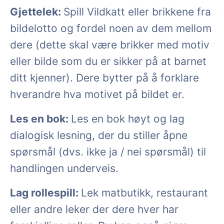
Gjettelek:
Spill Vildkatt eller brikkene fra
bildelotto og fordel noen av dem mellom
dere (dette skal være brikker med motiv
eller bilde som du er sikker på at barnet
ditt kjenner). Dere bytter på å forklare
hverandre hva motivet på bildet er.
Les en bok:
Les en bok høyt og lag
dialogisk lesning, der du stiller åpne
spørsmål (dvs. ikke ja / nei spørsmål) til
handlingen underveis.
Lag rollespill:
Lek matbutikk, restaurant
eller andre leker der dere hver har