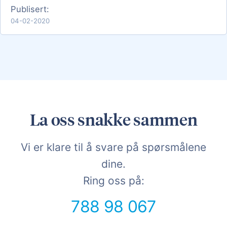
Publisert:
04-02-2020
La oss snakke sammen
Vi er klare til å svare på spørsmålene
dine.
Ring oss på:
788 98 067