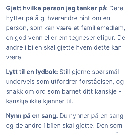
Gjett hvilke person jeg tenker på:
Dere
bytter på å gi hverandre hint om en
person, som kan være et familiemedlem,
en god venn eller em tegneseriefigur. De
andre i bilen skal gjette hvem dette kan
være.
Lytt til en lydbok:
Still gjerne spørsmål
underveis som utfordrer forståelsen, og
snakk om ord som barnet ditt kanskje -
kanskje ikke kjenner til.
Nynn på en sang:
Du nynner på en sang
og de andre i bilen skal gjette. Den som