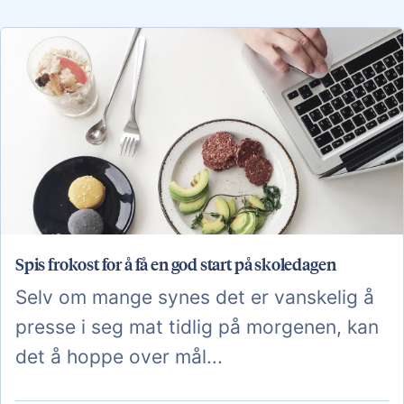
Spis frokost for å få en god start på skoledagen
Selv om mange synes det er vanskelig å
presse i seg mat tidlig på morgenen, kan
det å hoppe over mål...