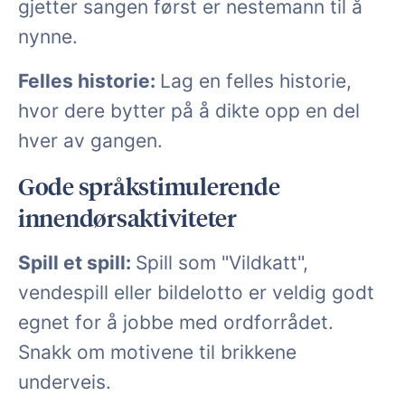
gjetter sangen først er nestemann til å
nynne.
Felles historie:
Lag en felles historie,
hvor dere bytter på å dikte opp en del
hver av gangen.
Gode språkstimulerende
innendørsaktiviteter
Spill et spill:
Spill som "Vildkatt",
vendespill eller bildelotto er veldig godt
egnet for å jobbe med ordforrådet.
Snakk om motivene til brikkene
underveis.