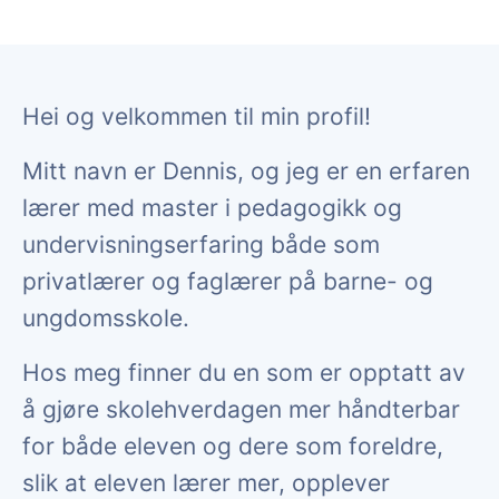
Hei og velkommen til min profil!
Mitt navn er Dennis, og jeg er en erfaren
lærer med master i pedagogikk og
undervisningserfaring både som
privatlærer og faglærer på barne- og
ungdomsskole.
Hos meg finner du en som er opptatt av
å gjøre skolehverdagen mer håndterbar
for både eleven og dere som foreldre,
slik at eleven lærer mer, opplever