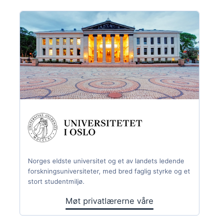
Norges eldste universitet og et av landets ledende
forskningsuniversiteter, med bred faglig styrke og et
stort studentmiljø.
Møt privatlærerne våre