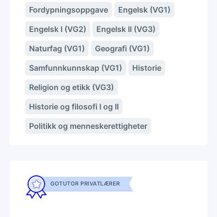
Fordypningsoppgave
Engelsk (VG1)
Engelsk I (VG2)
Engelsk II (VG3)
Naturfag (VG1)
Geografi (VG1)
Samfunnkunnskap (VG1)
Historie
Religion og etikk (VG3)
Historie og filosofi I og II
Politikk og menneskerettigheter
GOTUTOR PRIVATLÆRER