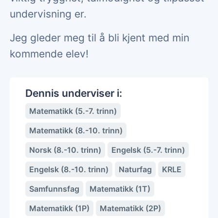
undervisning er.
Jeg gleder meg til å bli kjent med min
kommende elev!
Dennis underviser i:
Matematikk (5.-7. trinn)
Matematikk (8.-10. trinn)
Norsk (8.-10. trinn)
Engelsk (5.-7. trinn)
Engelsk (8.-10. trinn)
Naturfag
KRLE
Samfunnsfag
Matematikk (1T)
Matematikk (1P)
Matematikk (2P)