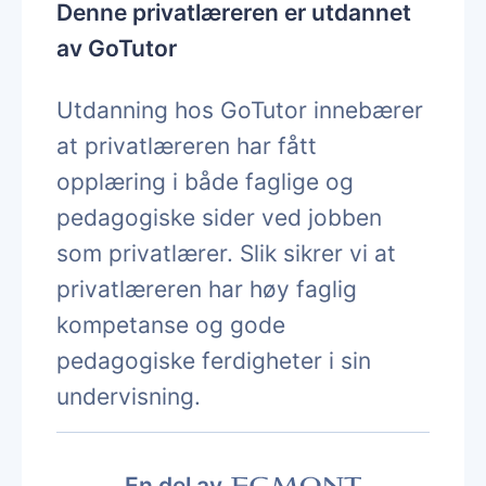
Denne privatlæreren er utdannet
av GoTutor
Utdanning hos GoTutor innebærer
at privatlæreren har fått
opplæring i både faglige og
pedagogiske sider ved jobben
som privatlærer. Slik sikrer vi at
privatlæreren har høy faglig
kompetanse og gode
pedagogiske ferdigheter i sin
undervisning.
En del av