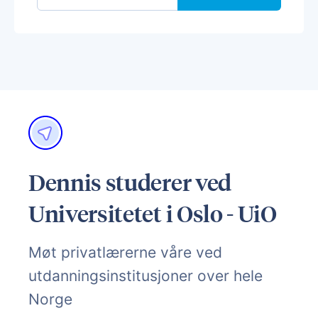
Dennis studerer ved
Universitetet i Oslo - UiO
Møt privatlærerne våre ved
utdanningsinstitusjoner over hele
Norge