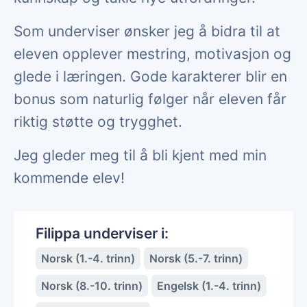
Som underviser ønsker jeg å bidra til at
eleven opplever mestring, motivasjon og
glede i læringen. Gode karakterer blir en
bonus som naturlig følger når eleven får
riktig støtte og trygghet.
Jeg gleder meg til å bli kjent med min
kommende elev!
Filippa underviser i:
Norsk (1.-4. trinn)
Norsk (5.-7. trinn)
Norsk (8.-10. trinn)
Engelsk (1.-4. trinn)