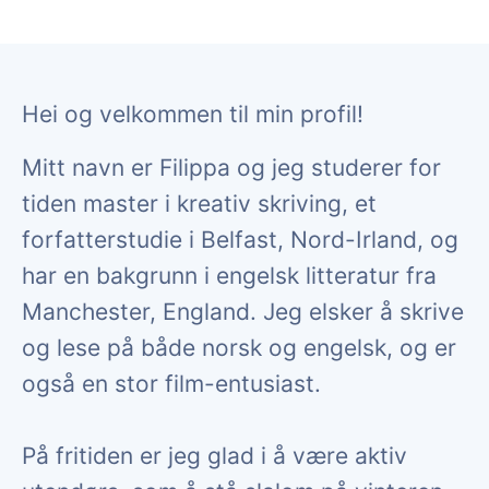
Hei og velkommen til min profil!
Mitt navn er Filippa og jeg studerer for
tiden master i kreativ skriving, et
forfatterstudie i Belfast, Nord-Irland, og
har en bakgrunn i engelsk litteratur fra
Manchester, England. Jeg elsker å skrive
og lese på både norsk og engelsk, og er
også en stor film-entusiast.
På fritiden er jeg glad i å være aktiv