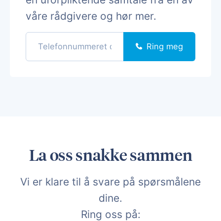
våre rådgivere og hør mer.
Ring meg
La oss snakke sammen
Vi er klare til å svare på spørsmålene
dine.
Ring oss på: