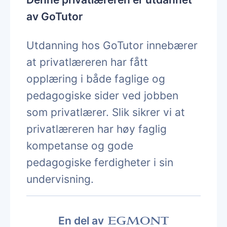
av GoTutor
Utdanning hos GoTutor innebærer
at privatlæreren har fått
opplæring i både faglige og
pedagogiske sider ved jobben
som privatlærer. Slik sikrer vi at
privatlæreren har høy faglig
kompetanse og gode
pedagogiske ferdigheter i sin
undervisning.
En del av