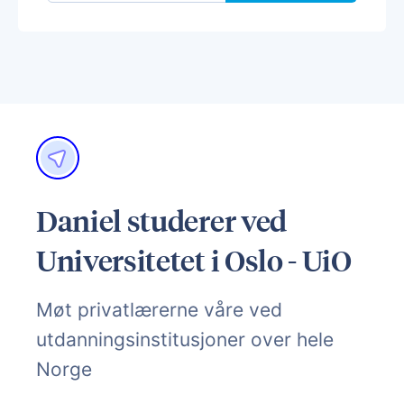
Daniel studerer ved
Universitetet i Oslo - UiO
Møt privatlærerne våre ved
utdanningsinstitusjoner over hele
Norge