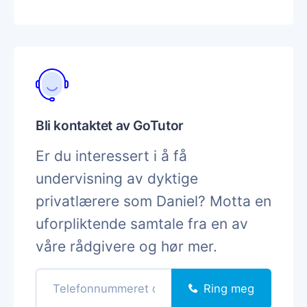
Bli kontaktet av GoTutor
Er du interessert i å få
undervisning av dyktige
privatlærere som Daniel? Motta en
uforpliktende samtale fra en av
våre rådgivere og hør mer.
Ring meg