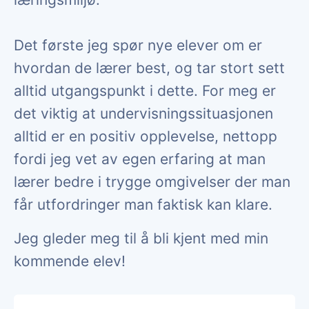
Det første jeg spør nye elever om er
hvordan de lærer best, og tar stort sett
alltid utgangspunkt i dette. For meg er
det viktig at undervisningssituasjonen
alltid er en positiv opplevelse, nettopp
fordi jeg vet av egen erfaring at man
lærer bedre i trygge omgivelser der man
får utfordringer man faktisk kan klare.
Jeg gleder meg til å bli kjent med min
kommende elev!