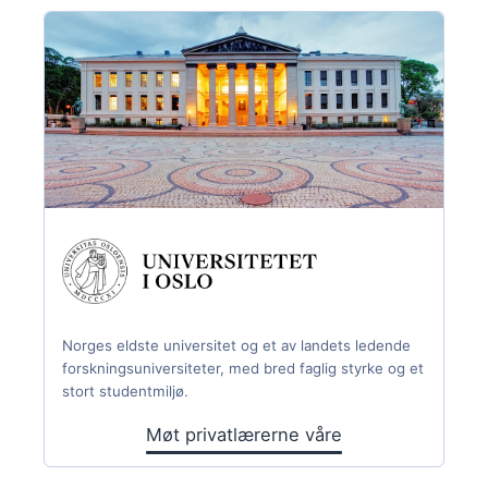
Norges eldste universitet og et av landets ledende
forskningsuniversiteter, med bred faglig styrke og et
stort studentmiljø.
Møt privatlærerne våre