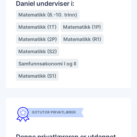
Daniel underviser i:
Matematikk (8.-10. trinn)
Matematikk (1T)
Matematikk (1P)
Matematikk (2P)
Matematikk (R1)
Matematikk (S2)
Samfunnsøkonomi I og II
Matematikk (S1)
GOTUTOR PRIVATLÆRER
Denne privatlæreren er utdannet