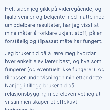
Helt siden jeg gikk på videregående, og
hjalp venner og bekjente med matte med
umiddelbare resultater, har jeg visst at
mine måter å forklare ukjent stoff, på en
forståelig og tilpasset måte har fungert.
Jeg bruker tid på å lære meg hvordan
hver enkelt elev lærer best, og hva som
fungerer (og eventuelt ikke fungerer), og
tilpasser undervisningen min etter dette.
Når jeg i tillegg bruker tid på
relasjonsbygging med eleven vet jeg at
vi sammen skaper et effektivt
læringsmiljø.