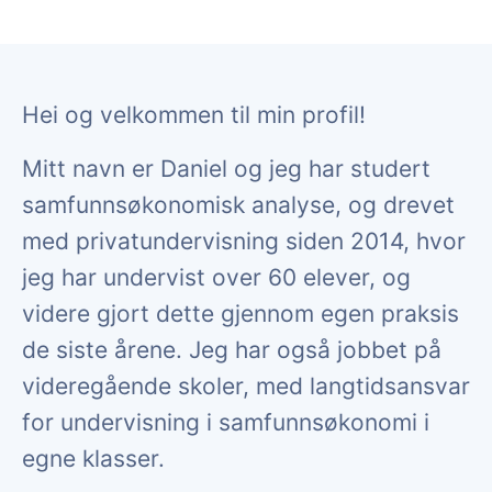
Hei og velkommen til min profil!
Mitt navn er Daniel og jeg har studert
samfunnsøkonomisk analyse, og drevet
med privatundervisning siden 2014, hvor
jeg har undervist over 60 elever, og
videre gjort dette gjennom egen praksis
de siste årene. Jeg har også jobbet på
videregående skoler, med langtidsansvar
for undervisning i samfunnsøkonomi i
egne klasser.