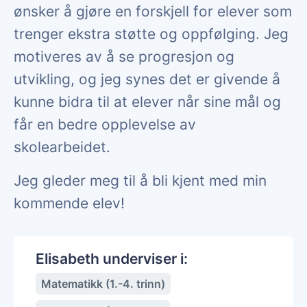
ønsker å gjøre en forskjell for elever som
trenger ekstra støtte og oppfølging. Jeg
motiveres av å se progresjon og
utvikling, og jeg synes det er givende å
kunne bidra til at elever når sine mål og
får en bedre opplevelse av
skolearbeidet.
Jeg gleder meg til å bli kjent med min
kommende elev!
Elisabeth underviser i:
Matematikk (1.-4. trinn)