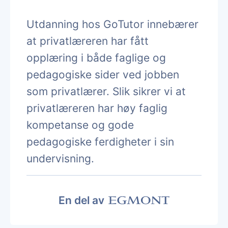
Utdanning hos GoTutor innebærer
at privatlæreren har fått
opplæring i både faglige og
pedagogiske sider ved jobben
som privatlærer. Slik sikrer vi at
privatlæreren har høy faglig
kompetanse og gode
pedagogiske ferdigheter i sin
undervisning.
En del av