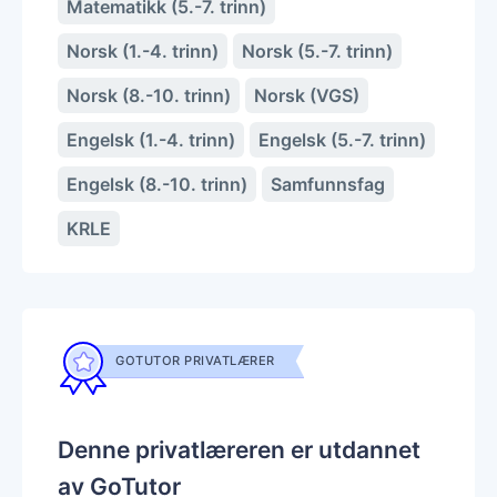
Matematikk (5.-7. trinn)
Norsk (1.-4. trinn)
Norsk (5.-7. trinn)
Norsk (8.-10. trinn)
Norsk (VGS)
Engelsk (1.-4. trinn)
Engelsk (5.-7. trinn)
Engelsk (8.-10. trinn)
Samfunnsfag
KRLE
GOTUTOR PRIVATLÆRER
Denne privatlæreren er utdannet
av GoTutor