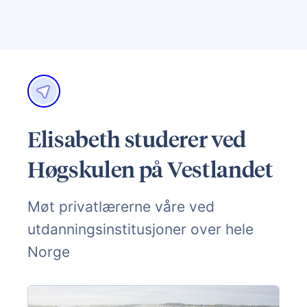
Elisabeth studerer ved
Høgskulen på Vestlandet
Møt privatlærerne våre ved
utdanningsinstitusjoner over hele
Norge