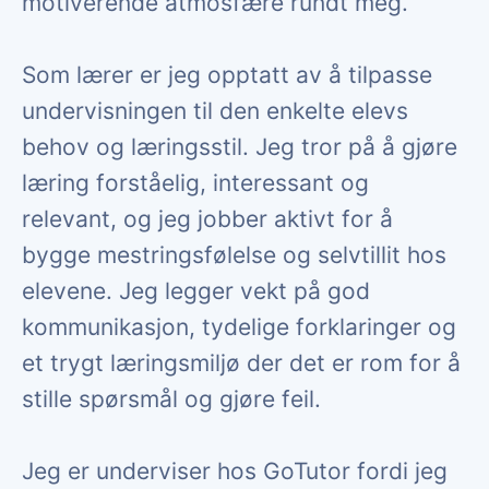
motiverende atmosfære rundt meg.
Som lærer er jeg opptatt av å tilpasse
undervisningen til den enkelte elevs
behov og læringsstil. Jeg tror på å gjøre
læring forståelig, interessant og
relevant, og jeg jobber aktivt for å
bygge mestringsfølelse og selvtillit hos
elevene. Jeg legger vekt på god
kommunikasjon, tydelige forklaringer og
et trygt læringsmiljø der det er rom for å
stille spørsmål og gjøre feil.
Jeg er underviser hos GoTutor fordi jeg