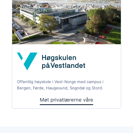
Offentlig høyskole i Vest-Norge med campus i
Bergen, Førde, Haugesund, Sogndal og Stord.
Møt privatlærerne våre