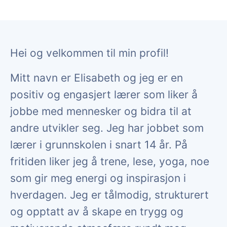
Hei og velkommen til min profil!
Mitt navn er Elisabeth og jeg er en
positiv og engasjert lærer som liker å
jobbe med mennesker og bidra til at
andre utvikler seg. Jeg har jobbet som
lærer i grunnskolen i snart 14 år. På
fritiden liker jeg å trene, lese, yoga, noe
som gir meg energi og inspirasjon i
hverdagen. Jeg er tålmodig, strukturert
og opptatt av å skape en trygg og