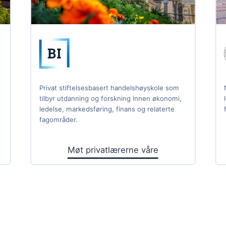
Privat stiftelsesbasert handelshøyskole som
tilbyr utdanning og forskning innen økonomi,
ledelse, markedsføring, finans og relaterte
fagområder.
Møt privatlærerne våre