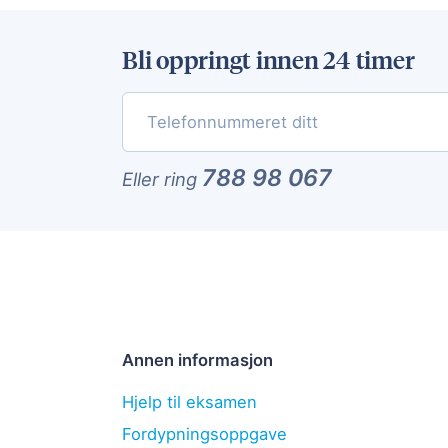
Bli oppringt innen 24 timer
788 98 067
Eller ring
Annen informasjon
Hjelp til eksamen
Fordypningsoppgave