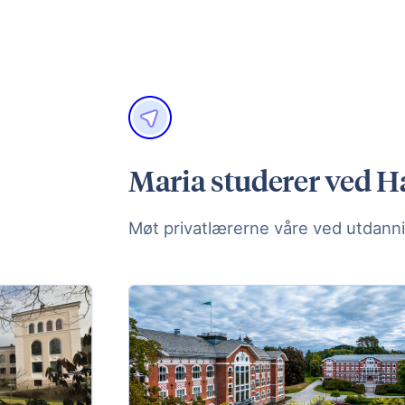
Maria studerer ved 
Møt privatlærerne våre ved utdanni