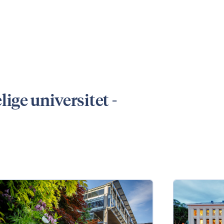
ige universitet -