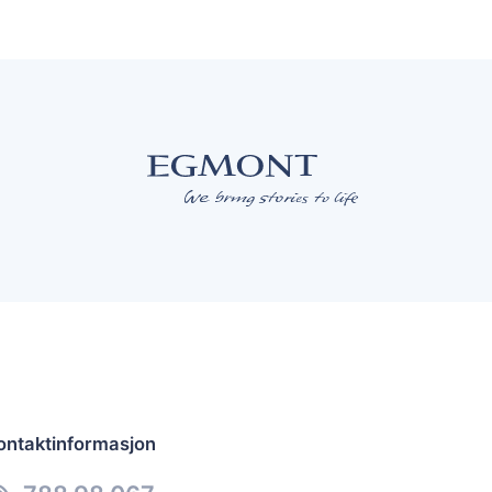
ontaktinformasjon