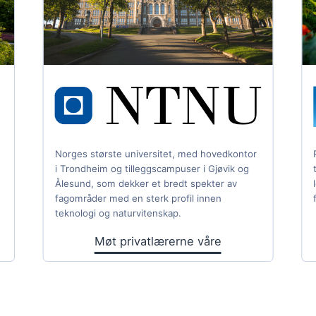
Norges største universitet, med hovedkontor
i Trondheim og tilleggscampuser i Gjøvik og
Ålesund, som dekker et bredt spekter av
fagområder med en sterk profil innen
teknologi og naturvitenskap.
Møt privatlærerne våre