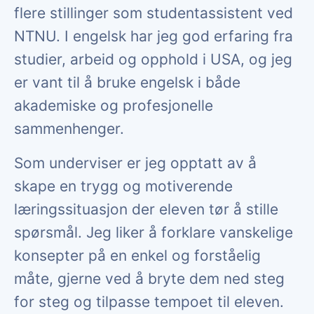
flere stillinger som studentassistent ved
NTNU. I engelsk har jeg god erfaring fra
studier, arbeid og opphold i USA, og jeg
er vant til å bruke engelsk i både
akademiske og profesjonelle
sammenhenger.
Som underviser er jeg opptatt av å
skape en trygg og motiverende
læringssituasjon der eleven tør å stille
spørsmål. Jeg liker å forklare vanskelige
konsepter på en enkel og forståelig
måte, gjerne ved å bryte dem ned steg
for steg og tilpasse tempoet til eleven.