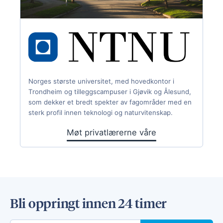
Norges største universitet, med hovedkontor i
Trondheim og tilleggscampuser i Gjøvik og Ålesund,
som dekker et bredt spekter av fagområder med en
sterk profil innen teknologi og naturvitenskap.
Møt privatlærerne våre
Bli oppringt innen 24 timer