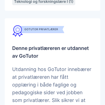
Teknologi og forskningslære I (1)
GOTUTOR PRIVATLÆRER
Denne privatlæreren er utdannet
av GoTutor
Utdanning hos GoTutor innebærer
at privatlæreren har fått
opplæring i både faglige og
pedagogiske sider ved jobben
som privatlærer. Slik sikrer vi at