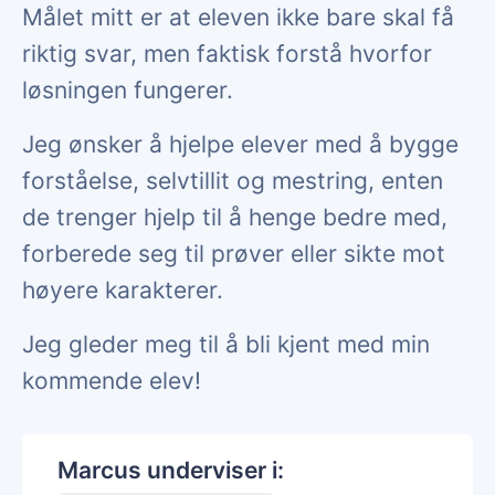
Målet mitt er at eleven ikke bare skal få
riktig svar, men faktisk forstå hvorfor
løsningen fungerer.
Jeg ønsker å hjelpe elever med å bygge
forståelse, selvtillit og mestring, enten
de trenger hjelp til å henge bedre med,
forberede seg til prøver eller sikte mot
høyere karakterer.
Jeg gleder meg til å bli kjent med min
kommende elev!
Marcus underviser i: