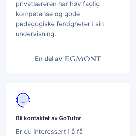
privatlæreren har høy faglig
kompetanse og gode
pedagogiske ferdigheter i sin
undervisning.
En del av
Bli kontaktet av GoTutor
Er du interessert i å få