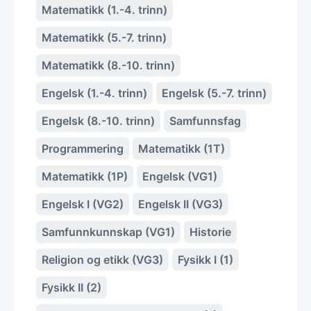
Matematikk (1.-4. trinn)
Matematikk (5.-7. trinn)
Matematikk (8.-10. trinn)
Engelsk (1.-4. trinn)
Engelsk (5.-7. trinn)
Engelsk (8.-10. trinn)
Samfunnsfag
Programmering
Matematikk (1T)
Matematikk (1P)
Engelsk (VG1)
Engelsk I (VG2)
Engelsk II (VG3)
Samfunnkunnskap (VG1)
Historie
Religion og etikk (VG3)
Fysikk I (1)
Fysikk II (2)