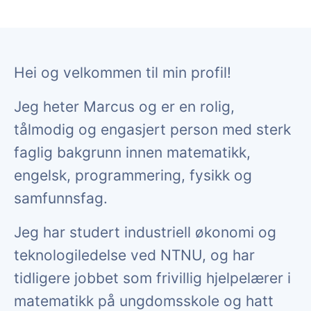
Hei og velkommen til min profil!
Jeg heter Marcus og er en rolig,
tålmodig og engasjert person med sterk
faglig bakgrunn innen matematikk,
engelsk, programmering, fysikk og
samfunnsfag.
Jeg har studert industriell økonomi og
teknologiledelse ved NTNU, og har
tidligere jobbet som frivillig hjelpelærer i
matematikk på ungdomsskole og hatt