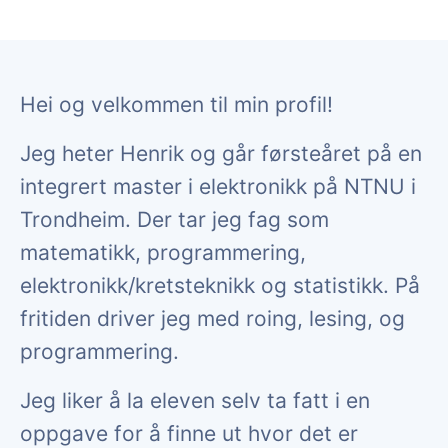
Hei og velkommen til min profil!
Jeg heter Henrik og går førsteåret på en
integrert master i elektronikk på NTNU i
Trondheim. Der tar jeg fag som
matematikk, programmering,
elektronikk/kretsteknikk og statistikk. På
fritiden driver jeg med roing, lesing, og
programmering.
Jeg liker å la eleven selv ta fatt i en
oppgave for å finne ut hvor det er