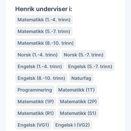
Henrik underviser i:
Matematikk (1.-4. trinn)
Matematikk (5.-7. trinn)
Matematikk (8.-10. trinn)
Norsk (1.-4. trinn)
Norsk (5.-7. trinn)
Engelsk (1.-4. trinn)
Engelsk (5.-7. trinn)
Engelsk (8.-10. trinn)
Naturfag
Programmering
Matematikk (1T)
Matematikk (1P)
Matematikk (2P)
Matematikk (R1)
Matematikk (S1)
Engelsk (VG1)
Engelsk I (VG2)