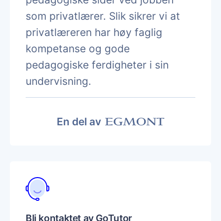
som privatlærer. Slik sikrer vi at
privatlæreren har høy faglig
kompetanse og gode
pedagogiske ferdigheter i sin
undervisning.
En del av
Bli kontaktet av GoTutor