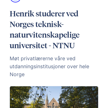
Henrik studerer ved
Norges teknisk-
naturvitenskapelige
universitet - NTNU
Møt privatlærerne våre ved
utdanningsinstitusjoner over hele
Norge