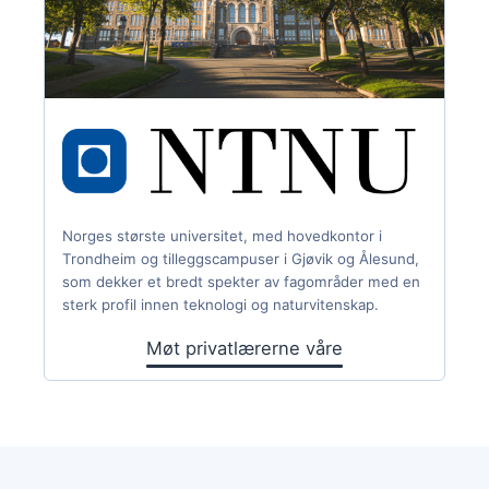
Norges største universitet, med hovedkontor i
Trondheim og tilleggscampuser i Gjøvik og Ålesund,
som dekker et bredt spekter av fagområder med en
sterk profil innen teknologi og naturvitenskap.
Møt privatlærerne våre