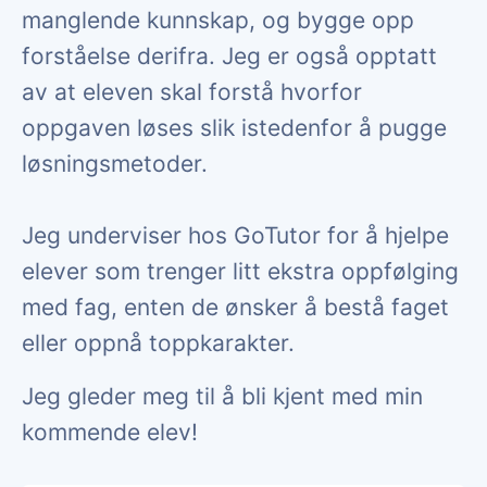
manglende kunnskap, og bygge opp
forståelse derifra. Jeg er også opptatt
av at eleven skal forstå hvorfor
oppgaven løses slik istedenfor å pugge
løsningsmetoder.
Jeg underviser hos GoTutor for å hjelpe
elever som trenger litt ekstra oppfølging
med fag, enten de ønsker å bestå faget
eller oppnå toppkarakter.
Jeg gleder meg til å bli kjent med min
kommende elev!