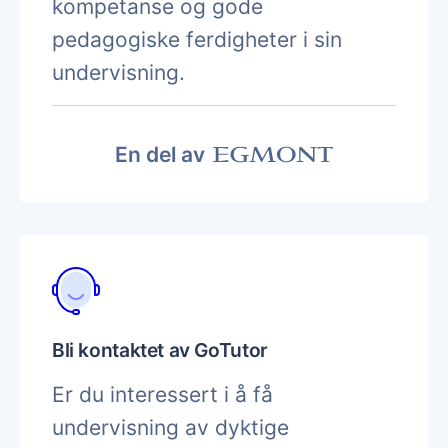
kompetanse og gode
pedagogiske ferdigheter i sin
undervisning.
En del av
Bli kontaktet av GoTutor
Er du interessert i å få
undervisning av dyktige