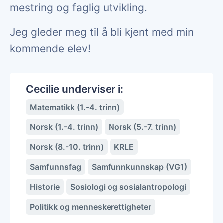
mestring og faglig utvikling.
Jeg gleder meg til å bli kjent med min
kommende elev!
Cecilie underviser i:
Matematikk (1.-4. trinn)
Norsk (1.-4. trinn)
Norsk (5.-7. trinn)
Norsk (8.-10. trinn)
KRLE
Samfunnsfag
Samfunnkunnskap (VG1)
Historie
Sosiologi og sosialantropologi
Politikk og menneskerettigheter