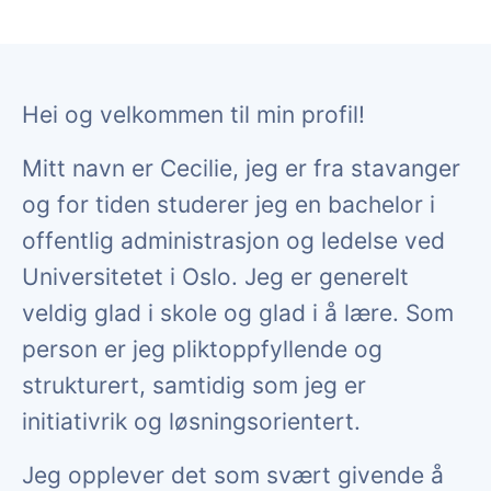
Hei og velkommen til min profil!
Mitt navn er Cecilie, jeg er fra stavanger
og for tiden studerer jeg en bachelor i
offentlig administrasjon og ledelse ved
Universitetet i Oslo. Jeg er generelt
veldig glad i skole og glad i å lære. Som
person er jeg pliktoppfyllende og
strukturert, samtidig som jeg er
initiativrik og løsningsorientert.
Jeg opplever det som svært givende å