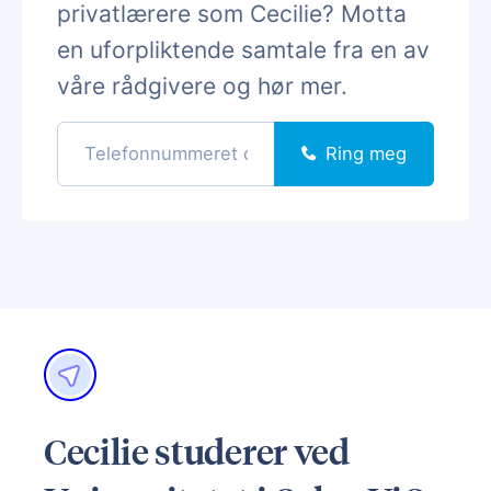
privatlærere som Cecilie? Motta
en uforpliktende samtale fra en av
våre rådgivere og hør mer.
Ring meg
Cecilie studerer ved