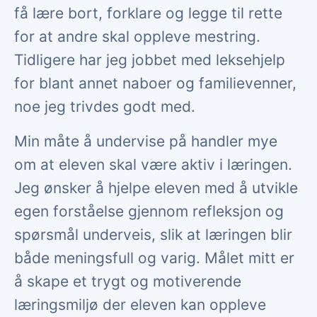
få lære bort, forklare og legge til rette
for at andre skal oppleve mestring.
Tidligere har jeg jobbet med leksehjelp
for blant annet naboer og familievenner,
noe jeg trivdes godt med.
Min måte å undervise på handler mye
om at eleven skal være aktiv i læringen.
Jeg ønsker å hjelpe eleven med å utvikle
egen forståelse gjennom refleksjon og
spørsmål underveis, slik at læringen blir
både meningsfull og varig. Målet mitt er
å skape et trygt og motiverende
læringsmiljø der eleven kan oppleve