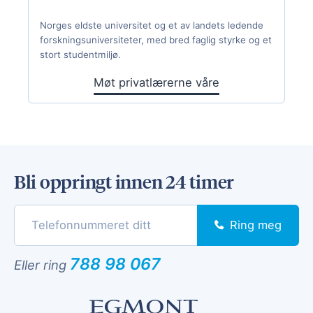
Norges eldste universitet og et av landets ledende
forskningsuniversiteter, med bred faglig styrke og et
stort studentmiljø.
Møt privatlærerne våre
Bli oppringt innen 24 timer
Ring meg
788 98 067
Eller ring