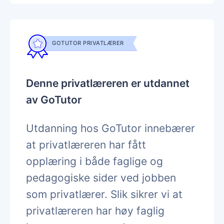
GOTUTOR PRIVATLÆRER
Denne privatlæreren er utdannet
av GoTutor
Utdanning hos GoTutor innebærer
at privatlæreren har fått
opplæring i både faglige og
pedagogiske sider ved jobben
som privatlærer. Slik sikrer vi at
privatlæreren har høy faglig