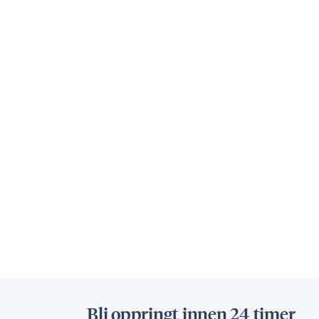
Bli oppringt innen 24 timer