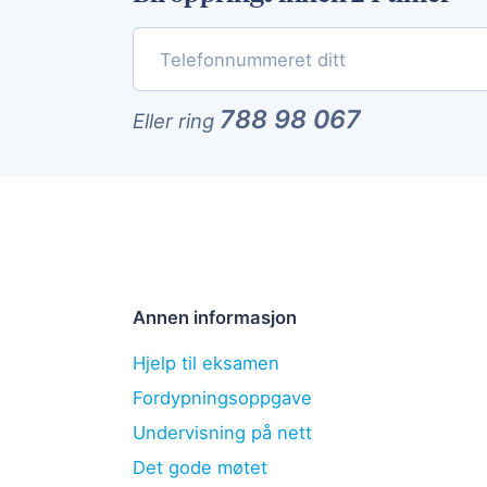
788 98 067
Eller ring
Annen informasjon
Hjelp til eksamen
Fordypningsoppgave
Undervisning på nett
Det gode møtet