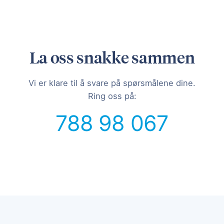
La oss snakke sammen
Vi er klare til å svare på spørsmålene dine.
Ring oss på:
788 98 067