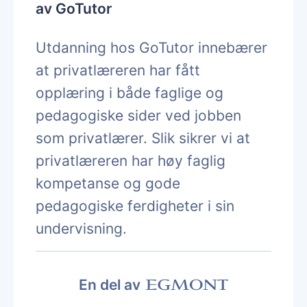
av GoTutor
Utdanning hos GoTutor innebærer
at privatlæreren har fått
opplæring i både faglige og
pedagogiske sider ved jobben
som privatlærer. Slik sikrer vi at
privatlæreren har høy faglig
kompetanse og gode
pedagogiske ferdigheter i sin
undervisning.
En del av