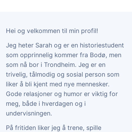
Hei og velkommen til min profil!
Jeg heter Sarah og er en historiestudent
som opprinnelig kommer fra Bodø, men
som nå bor i Trondheim. Jeg er en
trivelig, tålmodig og sosial person som
liker å bli kjent med nye mennesker.
Gode relasjoner og humor er viktig for
meg, både i hverdagen og i
undervisningen.
På fritiden liker jeg å trene, spille