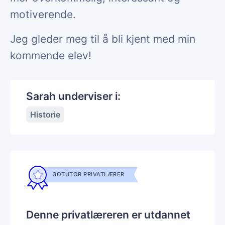
motiverende.
Jeg gleder meg til å bli kjent med min
kommende elev!
Sarah underviser i:
Historie
GOTUTOR PRIVATLÆRER
Denne privatlæreren er utdannet