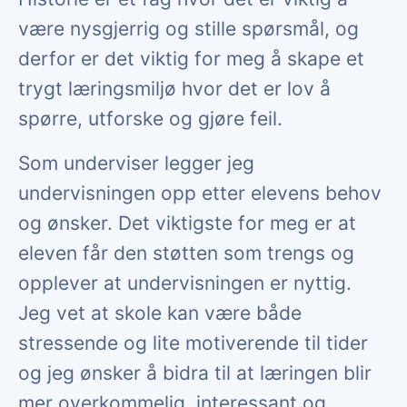
være nysgjerrig og stille spørsmål, og
derfor er det viktig for meg å skape et
trygt læringsmiljø hvor det er lov å
spørre, utforske og gjøre feil.
Som underviser legger jeg
undervisningen opp etter elevens behov
og ønsker. Det viktigste for meg er at
eleven får den støtten som trengs og
opplever at undervisningen er nyttig.
Jeg vet at skole kan være både
stressende og lite motiverende til tider
og jeg ønsker å bidra til at læringen blir
mer overkommelig, interessant og