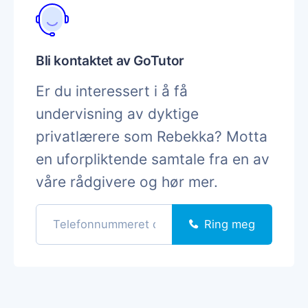
Bli kontaktet av GoTutor
Er du interessert i å få
undervisning av dyktige
privatlærere som Rebekka? Motta
en uforpliktende samtale fra en av
våre rådgivere og hør mer.
Ring meg