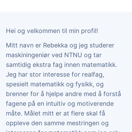
Hei og velkommen til min profil!
Mitt navn er Rebekka og jeg studerer
maskiningeniør ved NTNU og tar
samtidig ekstra fag innen matematikk.
Jeg har stor interesse for realfag,
spesielt matematikk og fysikk, og
brenner for å hjelpe andre med å forstå
fagene på en intuitiv og motiverende
måte. Målet mitt er at flere skal få
oppleve den samme mestringen og