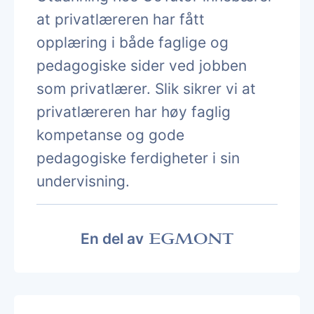
at privatlæreren har fått
opplæring i både faglige og
pedagogiske sider ved jobben
som privatlærer. Slik sikrer vi at
privatlæreren har høy faglig
kompetanse og gode
pedagogiske ferdigheter i sin
undervisning.
En del av