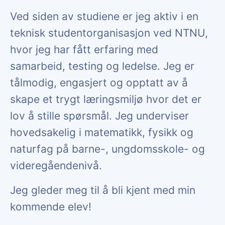
Ved siden av studiene er jeg aktiv i en
teknisk studentorganisasjon ved NTNU,
hvor jeg har fått erfaring med
samarbeid, testing og ledelse. Jeg er
tålmodig, engasjert og opptatt av å
skape et trygt læringsmiljø hvor det er
lov å stille spørsmål. Jeg underviser
hovedsakelig i matematikk, fysikk og
naturfag på barne-, ungdomsskole- og
videregåendenivå.
Jeg gleder meg til å bli kjent med min
kommende elev!