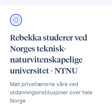
Rebekka studerer ved
Norges teknisk-
naturvitenskapelige
universitet - NTNU
Møt privatlærerne våre ved
utdanningsinstitusjoner over hele
Norge