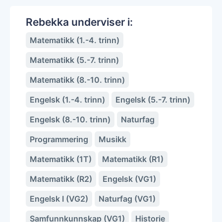
Rebekka underviser i:
Matematikk (1.-4. trinn)
Matematikk (5.-7. trinn)
Matematikk (8.-10. trinn)
Engelsk (1.-4. trinn)
Engelsk (5.-7. trinn)
Engelsk (8.-10. trinn)
Naturfag
Programmering
Musikk
Matematikk (1T)
Matematikk (R1)
Matematikk (R2)
Engelsk (VG1)
Engelsk I (VG2)
Naturfag (VG1)
Samfunnkunnskap (VG1)
Historie