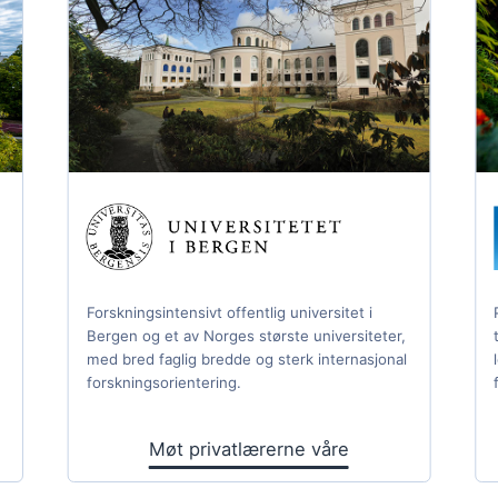
Forskningsintensivt offentlig universitet i
Bergen og et av Norges største universiteter,
med bred faglig bredde og sterk internasjonal
forskningsorientering.
Møt privatlærerne våre