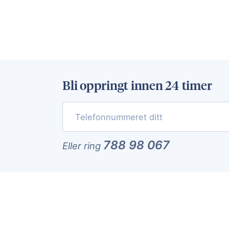
Bli oppringt innen 24 timer
788 98 067
Eller ring