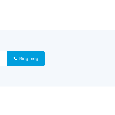
Ring meg