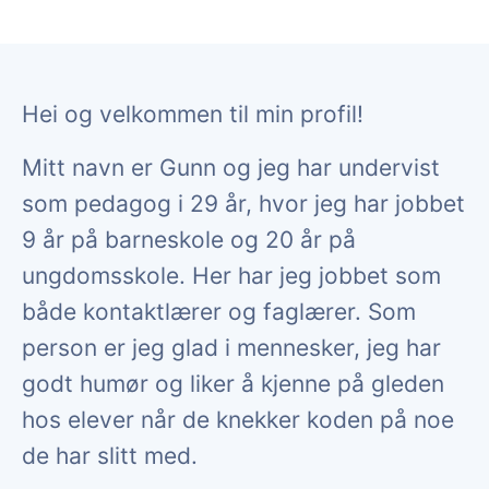
Hei og velkommen til min profil!
Mitt navn er Gunn og jeg har undervist
som pedagog i 29 år, hvor jeg har jobbet
9 år på barneskole og 20 år på
ungdomsskole. Her har jeg jobbet som
både kontaktlærer og faglærer. Som
person er jeg glad i mennesker, jeg har
godt humør og liker å kjenne på gleden
hos elever når de knekker koden på noe
de har slitt med.