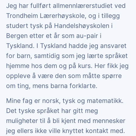
Jeg har fullført allmennlærerstudiet ved
Trondheim Lærerhøyskole, og i tillegg
studert tysk på Handelshøyskolen i
Bergen etter et år som au-pair i
Tyskland. I Tyskland hadde jeg ansvaret
for barn, samtidig som jeg lærte språket
hjemme hos dem og på kurs. Her fikk jeg
oppleve å være den som måtte spørre
om ting, mens barna forklarte.
Mine fag er norsk, tysk og matematikk.
Det tyske språket har gitt meg
muligheter til å bli kjent med mennesker
jeg ellers ikke ville knyttet kontakt med.