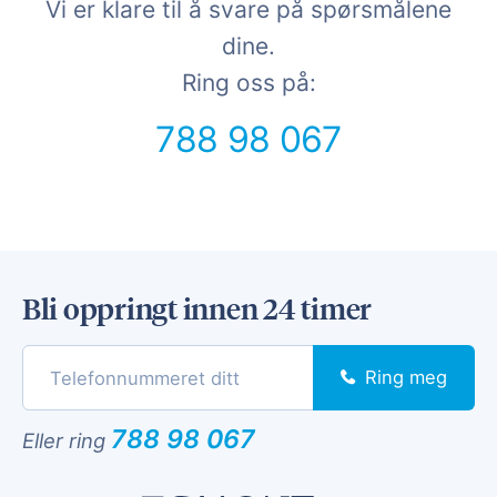
Vi er klare til å svare på spørsmålene
dine.
Ring oss på:
788 98 067
Bli oppringt innen 24 timer
Ring meg
788 98 067
Eller ring