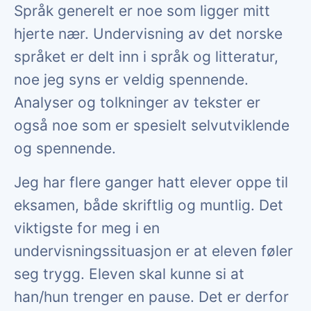
Språk generelt er noe som ligger mitt
hjerte nær. Undervisning av det norske
språket er delt inn i språk og litteratur,
noe jeg syns er veldig spennende.
Analyser og tolkninger av tekster er
også noe som er spesielt selvutviklende
og spennende.
Jeg har flere ganger hatt elever oppe til
eksamen, både skriftlig og muntlig. Det
viktigste for meg i en
undervisningssituasjon er at eleven føler
seg trygg. Eleven skal kunne si at
han/hun trenger en pause. Det er derfor