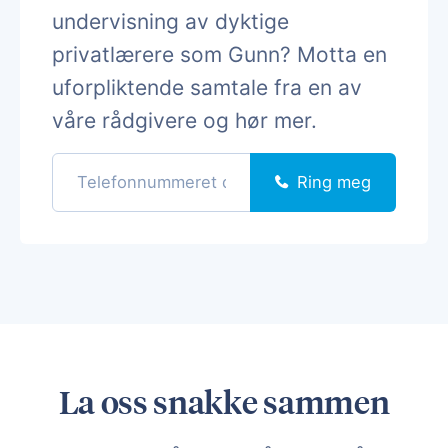
undervisning av dyktige
privatlærere som Gunn? Motta en
uforpliktende samtale fra en av
våre rådgivere og hør mer.
Ring meg
La oss snakke sammen