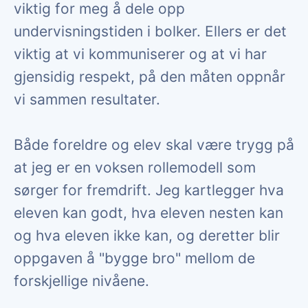
viktig for meg å dele opp
undervisningstiden i bolker. Ellers er det
viktig at vi kommuniserer og at vi har
gjensidig respekt, på den måten oppnår
vi sammen resultater.
Både foreldre og elev skal være trygg på
at jeg er en voksen rollemodell som
sørger for fremdrift. Jeg kartlegger hva
eleven kan godt, hva eleven nesten kan
og hva eleven ikke kan, og deretter blir
oppgaven å "bygge bro" mellom de
forskjellige nivåene.