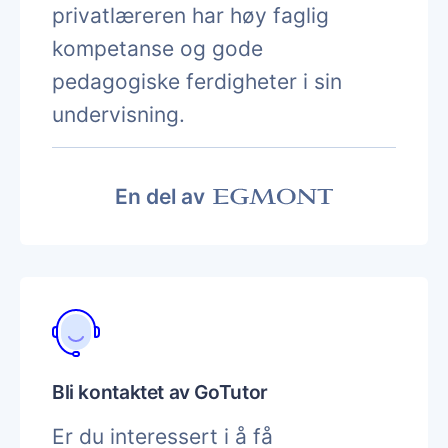
privatlæreren har høy faglig
kompetanse og gode
pedagogiske ferdigheter i sin
undervisning.
En del av
Bli kontaktet av GoTutor
Er du interessert i å få