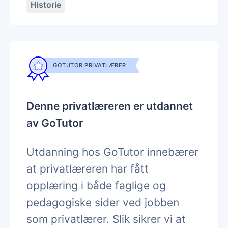
Historie
GOTUTOR PRIVATLÆRER
Denne privatlæreren er utdannet
av GoTutor
Utdanning hos GoTutor innebærer
at privatlæreren har fått
opplæring i både faglige og
pedagogiske sider ved jobben
som privatlærer. Slik sikrer vi at