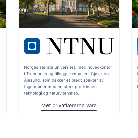
Norges største universitet, med hovedkontor
i Trondheim og tilleggscampuser i Gjøvik og
Ålesund, som dekker et bredt spekter av
fagområder med en sterk profil innen
teknologi og naturvitenskap.
Møt privatlærerne våre