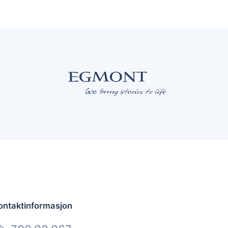
ontaktinformasjon