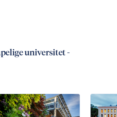
elige universitet -