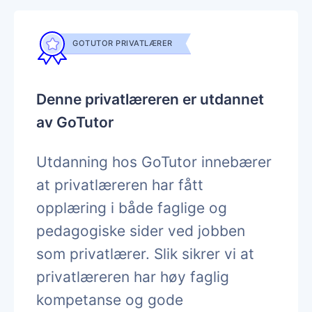
GOTUTOR PRIVATLÆRER
Denne privatlæreren er utdannet
av GoTutor
Utdanning hos GoTutor innebærer
at privatlæreren har fått
opplæring i både faglige og
pedagogiske sider ved jobben
som privatlærer. Slik sikrer vi at
privatlæreren har høy faglig
kompetanse og gode