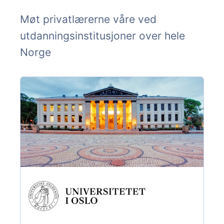
Møt privatlærerne våre ved
utdanningsinstitusjoner over hele
Norge