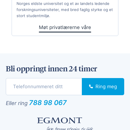
Norges eldste universitet og et av landets ledende
forskningsuniversiteter, med bred faglig styrke og et
stort studentmiljø.
Møt privatlærerne våre
Bli oppringt innen 24 timer
Ring meg
788 98 067
Eller ring