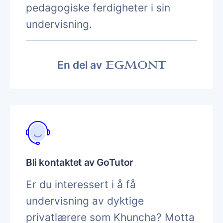
pedagogiske ferdigheter i sin
undervisning.
En del av
Bli kontaktet av GoTutor
Er du interessert i å få
undervisning av dyktige
privatlærere som Khuncha? Motta