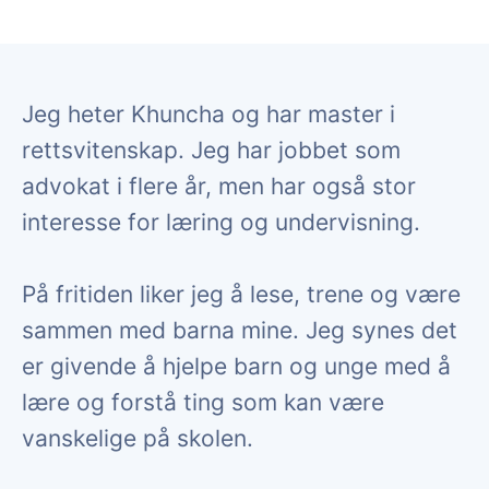
Jeg heter Khuncha og har master i
rettsvitenskap. Jeg har jobbet som
advokat i flere år, men har også stor
interesse for læring og undervisning.
På fritiden liker jeg å lese, trene og være
sammen med barna mine. Jeg synes det
er givende å hjelpe barn og unge med å
lære og forstå ting som kan være
vanskelige på skolen.