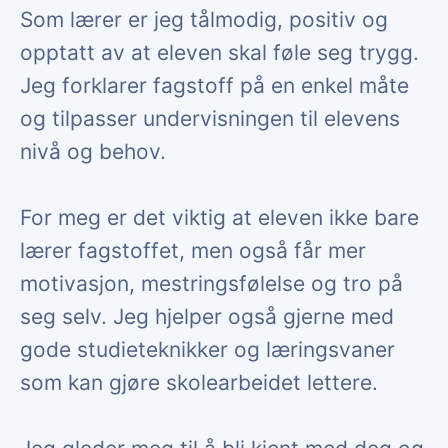
Som lærer er jeg tålmodig, positiv og
opptatt av at eleven skal føle seg trygg.
Jeg forklarer fagstoff på en enkel måte
og tilpasser undervisningen til elevens
nivå og behov.
For meg er det viktig at eleven ikke bare
lærer fagstoffet, men også får mer
motivasjon, mestringsfølelse og tro på
seg selv. Jeg hjelper også gjerne med
gode studieteknikker og læringsvaner
som kan gjøre skolearbeidet lettere.