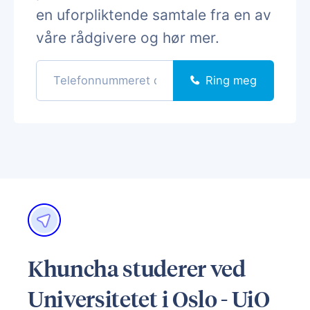
en uforpliktende samtale fra en av
våre rådgivere og hør mer.
Ring meg
Khuncha studerer ved
Universitetet i Oslo - UiO